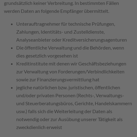
grundsätzlich keiner Verbreitung. In bestimmten Fällen
werden Daten an folgende Empfänger übermittelt.
Unterauftragnehmer für technische Prüfungen,
Zahlungen, Identitäts- und Zustelldienste,
Analyseanbieter oder Kreditversicherungsagenturen
Die öffentliche Verwaltung und die Behörden, wenn
dies gesetzlich vorgesehen ist
Kreditinstitute mit denen wir Geschäftsbeziehungen
zur Verwaltung von Forderungen/Verbindlichkeiten
sowie zur Finanzierungsvermittlung hat
jegliche natürlichen bzw. juristischen, öffentlichen
und/oder privaten Personen (Rechts-, Verwaltungs-
und Steuerberatungsbüros, Gerichte, Handelskammern
usw.) falls sich die Weiterleitung der Daten als
notwendig oder zur Ausübung unserer Tätigkeit als
zweckdienlich erweist