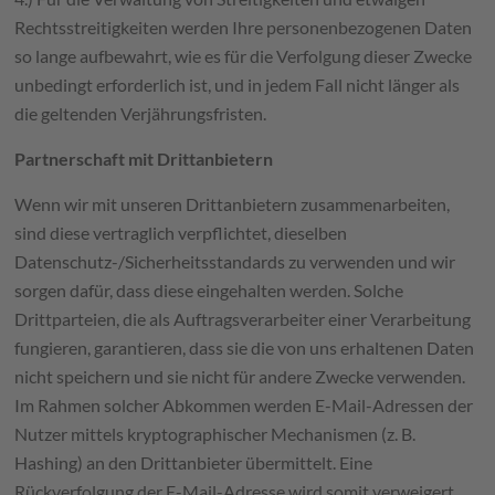
Rechtsstreitigkeiten werden Ihre personenbezogenen Daten
so lange aufbewahrt, wie es für die Verfolgung dieser Zwecke
unbedingt erforderlich ist, und in jedem Fall nicht länger als
die geltenden Verjährungsfristen.
Partnerschaft mit Drittanbietern
Wenn wir mit unseren Drittanbietern zusammenarbeiten,
sind diese vertraglich verpflichtet, dieselben
Datenschutz-/Sicherheitsstandards zu verwenden und wir
sorgen dafür, dass diese eingehalten werden. Solche
Drittparteien, die als Auftragsverarbeiter einer Verarbeitung
fungieren, garantieren, dass sie die von uns erhaltenen Daten
nicht speichern und sie nicht für andere Zwecke verwenden.
Im Rahmen solcher Abkommen werden E-Mail-Adressen der
Nutzer mittels kryptographischer Mechanismen (z. B.
Hashing) an den Drittanbieter übermittelt. Eine
Rückverfolgung der E-Mail-Adresse wird somit verweigert.