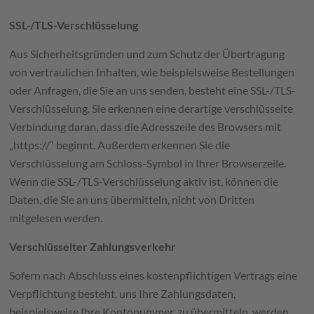
SSL-/TLS-Verschlüsselung
Aus Sicherheitsgründen und zum Schutz der Übertragung
von vertraulichen Inhalten, wie beispielsweise Bestellungen
oder Anfragen, die Sie an uns senden, besteht eine SSL-/TLS-
Verschlüsselung. Sie erkennen eine derartige verschlüsselte
Verbindung daran, dass die Adresszeile des Browsers mit
„https://“ beginnt. Außerdem erkennen Sie die
Verschlüsselung am Schloss-Symbol in Ihrer Browserzeile.
Wenn die SSL-/TLS-Verschlüsselung aktiv ist, können die
Daten, die Sie an uns übermitteln, nicht von Dritten
mitgelesen werden.
Verschlüsselter Zahlungsverkehr
Sofern nach Abschluss eines kostenpflichtigen Vertrags eine
Verpflichtung besteht, uns Ihre Zahlungsdaten,
beispielsweise Ihre Kontonummer, zu übermitteln, werden