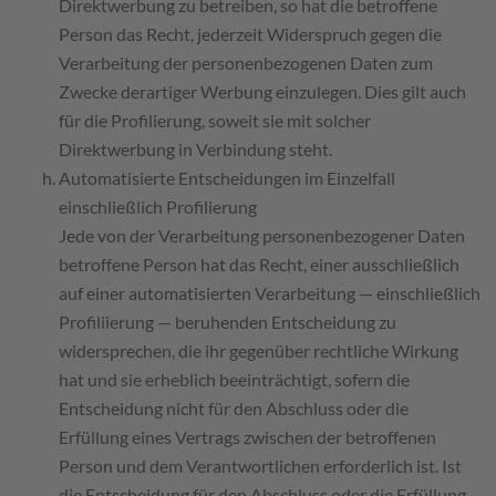
Direktwerbung zu betreiben, so hat die betroffene
Person das Recht, jederzeit Widerspruch gegen die
Verarbeitung der personenbezogenen Daten zum
Zwecke derartiger Werbung einzulegen. Dies gilt auch
für die Profilierung, soweit sie mit solcher
Direktwerbung in Verbindung steht.
Automatisierte Entscheidungen im Einzelfall
einschließlich Profilierung
Jede von der Verarbeitung personenbezogener Daten
betroffene Person hat das Recht, einer ausschließlich
auf einer automatisierten Verarbeitung — einschließlich
Profiliierung — beruhenden Entscheidung zu
widersprechen, die ihr gegenüber rechtliche Wirkung
hat und sie erheblich beeinträchtigt, sofern die
Entscheidung nicht für den Abschluss oder die
Erfüllung eines Vertrags zwischen der betroffenen
Person und dem Verantwortlichen erforderlich ist. Ist
die Entscheidung für den Abschluss oder die Erfüllung