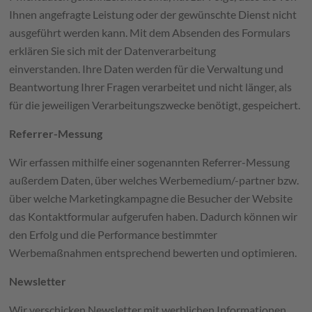
Ihnen angefragte Leistung oder der gewünschte Dienst nicht
ausgeführt werden kann. Mit dem Absenden des Formulars
erklären Sie sich mit der Datenverarbeitung
einverstanden. Ihre Daten werden für die Verwaltung und
Beantwortung Ihrer Fragen verarbeitet und nicht länger, als
für die jeweiligen Verarbeitungszwecke benötigt, gespeichert.
Referrer-Messung
Wir erfassen mithilfe einer sogenannten Referrer-Messung
außerdem Daten, über welches Werbemedium/-partner bzw.
über welche Marketingkampagne die Besucher der Website
das Kontaktformular aufgerufen haben. Dadurch können wir
den Erfolg und die Performance bestimmter
Werbemaßnahmen entsprechend bewerten und optimieren.
Newsletter
Wir verschicken Newsletter mit werblichen Informationen