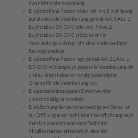
nun nicht mehr notwendig.
Die betroffene Person widerruft ihre Einwilligung,
auf die sich die Verarbeitung gemäß Art. 6 Abs. 1
Buchstabe a DS-GVO oder Art. 9 Abs. 2
Buchstabe a DS-GVO stützt oder die
Verarbeitung widerspricht einer anderweitigen
Rechtsgrundlage.
Die betroffene Person legt gemäß Art. 21 Abs. 1
DS-GVO Widerspruch gegen die Verarbeitung ein
und es liegen keine vorrangig berechtigten
Gründe für die Verarbeitung vor.
Die personenbezogenen Daten wurden
unrechtmäßig verarbeitet.
Die Löschung der personenbezogenen Daten ist
zur Erfüllung einer rechtlichen Verpflichtung nach
dem Unionsrecht oder dem Recht der
Mitgliedstaaten erforderlich, dem der