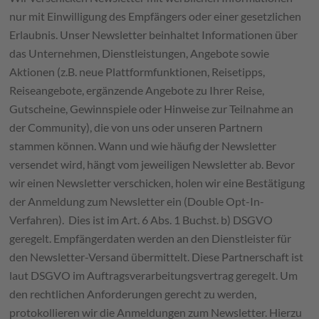
nur mit Einwilligung des Empfängers oder einer gesetzlichen
Erlaubnis. Unser Newsletter beinhaltet Informationen über
das Unternehmen, Dienstleistungen, Angebote sowie
Aktionen (z.B. neue Plattformfunktionen, Reisetipps,
Reiseangebote, ergänzende Angebote zu Ihrer Reise,
Gutscheine, Gewinnspiele oder Hinweise zur Teilnahme an
der Community), die von uns oder unseren Partnern
stammen können. Wann und wie häufig der Newsletter
versendet wird, hängt vom jeweiligen Newsletter ab. Bevor
wir einen Newsletter verschicken, holen wir eine Bestätigung
der Anmeldung zum Newsletter ein (Double Opt-In-
Verfahren). Dies ist im Art. 6 Abs. 1 Buchst. b) DSGVO
geregelt. Empfängerdaten werden an den Dienstleister für
den Newsletter-Versand übermittelt. Diese Partnerschaft ist
laut DSGVO im Auftragsverarbeitungsvertrag geregelt. Um
den rechtlichen Anforderungen gerecht zu werden,
protokollieren wir die Anmeldungen zum Newsletter. Hierzu