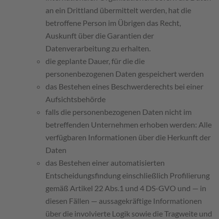
an ein Drittland übermittelt werden, hat die
betroffene Person im Übrigen das Recht,
Auskunft über die Garantien der
Datenverarbeitung zu erhalten.
die geplante Dauer, für die die
personenbezogenen Daten gespeichert werden
das Bestehen eines Beschwerderechts bei einer
Aufsichtsbehörde
falls die personenbezogenen Daten nicht im
betreffenden Unternehmen erhoben werden: Alle
verfügbaren Informationen über die Herkunft der
Daten
das Bestehen einer automatisierten
Entscheidungsfindung einschließlich Profilierung
gemäß Artikel 22 Abs.1 und 4 DS-GVO und — in
diesen Fällen — aussagekräftige Informationen
über die involvierte Logik sowie die Tragweite und