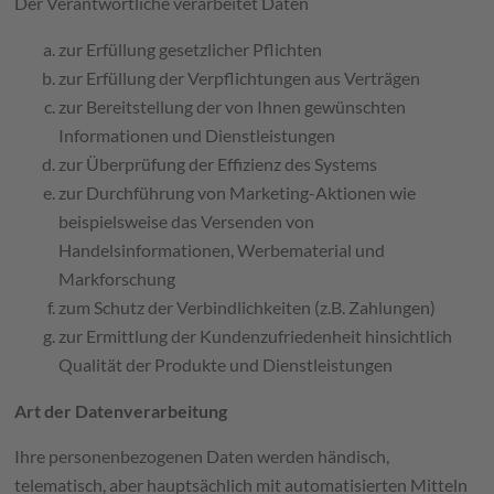
Der Verantwortliche verarbeitet Daten
zur Erfüllung gesetzlicher Pflichten
zur Erfüllung der Verpflichtungen aus Verträgen
zur Bereitstellung der von Ihnen gewünschten
Informationen und Dienstleistungen
zur Überprüfung der Effizienz des Systems
zur Durchführung von Marketing-Aktionen wie
beispielsweise das Versenden von
Handelsinformationen, Werbematerial und
Markforschung
zum Schutz der Verbindlichkeiten (z.B. Zahlungen)
zur Ermittlung der Kundenzufriedenheit hinsichtlich
Qualität der Produkte und Dienstleistungen
Art der Datenverarbeitung
Ihre personenbezogenen Daten werden händisch,
telematisch, aber hauptsächlich mit automatisierten Mitteln