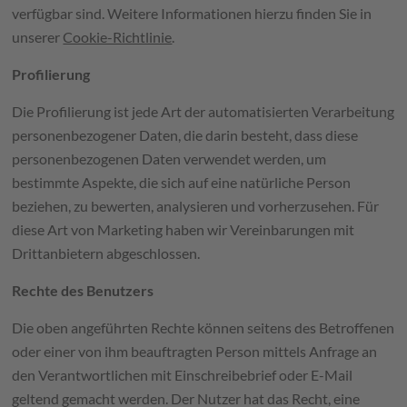
verfügbar sind. Weitere Informationen hierzu finden Sie in
unserer
Cookie-Richtlinie
.
Profilierung
Die Profilierung ist jede Art der automatisierten Verarbeitung
personenbezogener Daten, die darin besteht, dass diese
personenbezogenen Daten verwendet werden, um
bestimmte Aspekte, die sich auf eine natürliche Person
beziehen, zu bewerten, analysieren und vorherzusehen. Für
diese Art von Marketing haben wir Vereinbarungen mit
Drittanbietern abgeschlossen.
Rechte des Benutzers
Die oben angeführten Rechte können seitens des Betroffenen
oder einer von ihm beauftragten Person mittels Anfrage an
den Verantwortlichen mit Einschreibebrief oder E-Mail
geltend gemacht werden. Der Nutzer hat das Recht, eine