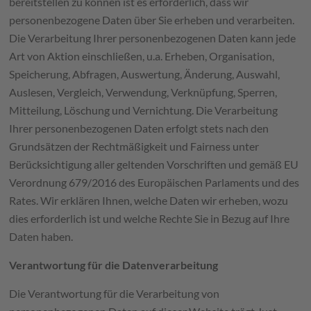
bereitstellen zu können ist es erforderlich, dass wir
personenbezogene Daten über Sie erheben und verarbeiten.
Die Verarbeitung Ihrer personenbezogenen Daten kann jede
Art von Aktion einschließen, u.a. Erheben, Organisation,
Speicherung, Abfragen, Auswertung, Änderung, Auswahl,
Auslesen, Vergleich, Verwendung, Verknüpfung, Sperren,
Mitteilung, Löschung und Vernichtung. Die Verarbeitung
Ihrer personenbezogenen Daten erfolgt stets nach den
Grundsätzen der Rechtmäßigkeit und Fairness unter
Berücksichtigung aller geltenden Vorschriften und gemäß EU
Verordnung 679/2016 des Europäischen Parlaments und des
Rates. Wir erklären Ihnen, welche Daten wir erheben, wozu
dies erforderlich ist und welche Rechte Sie in Bezug auf Ihre
Daten haben.
Verantwortung für die Datenverarbeitung
Die Verantwortung für die Verarbeitung von