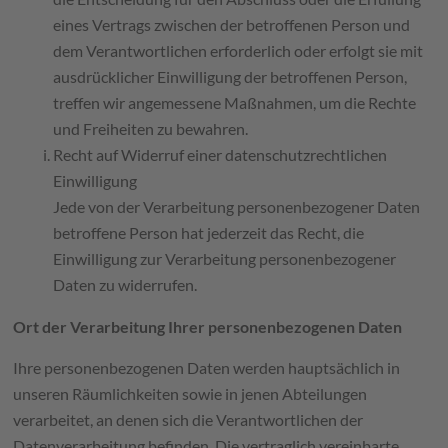
eines Vertrags zwischen der betroffenen Person und
dem Verantwortlichen erforderlich oder erfolgt sie mit
ausdrücklicher Einwilligung der betroffenen Person,
treffen wir angemessene Maßnahmen, um die Rechte
und Freiheiten zu bewahren.
Recht auf Widerruf einer datenschutzrechtlichen
Einwilligung
Jede von der Verarbeitung personenbezogener Daten
betroffene Person hat jederzeit das Recht, die
Einwilligung zur Verarbeitung personenbezogener
Daten zu widerrufen.
Ort der Verarbeitung Ihrer personenbezogenen Daten
Ihre personenbezogenen Daten werden hauptsächlich in
unseren Räumlichkeiten sowie in jenen Abteilungen
verarbeitet, an denen sich die Verantwortlichen der
Datenverarbeitung befinden. Die vertraglich vereinbarte