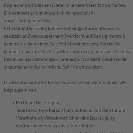
Kopie der persönlichen Daten in unserem Besitz zu erhalten.
Die Antwort erfolgt innerhalb der gesetzlich
vorgeschriebenen Frist.
In bestimmten Fällen können wir einige Informationen für
gesetzliche Zwecke speichern (Verdacht auf Betrug, Verstoß
gegen die allgemeinen Geschäftsbedingungen). Sofern Sie
glauben, dass Ihre Rechte verletzt wurden, haben auch Sie das
Recht, bei der zuständigen Datenschutzaufsicht Beschwerde
einzureichen oder rechtliche Schritte einzuleiten.
Die Rechte des betroffenen Nutzers fassen wir nochmals wie
folgt zusammen:
Recht auf Bestätigung
Jede betroffene Person hat das Recht, von dem für die
Verarbeitung Verantwortlichen eine Bestätigung
darüber zu verlangen, dass betreffende