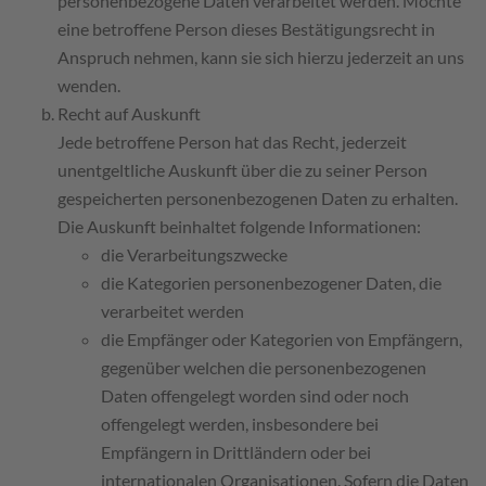
personenbezogene Daten verarbeitet werden. Möchte
eine betroffene Person dieses Bestätigungsrecht in
Anspruch nehmen, kann sie sich hierzu jederzeit an uns
wenden.
Recht auf Auskunft
Jede betroffene Person hat das Recht, jederzeit
unentgeltliche Auskunft über die zu seiner Person
gespeicherten personenbezogenen Daten zu erhalten.
Die Auskunft beinhaltet folgende Informationen:
die Verarbeitungszwecke
die Kategorien personenbezogener Daten, die
verarbeitet werden
die Empfänger oder Kategorien von Empfängern,
gegenüber welchen die personenbezogenen
Daten offengelegt worden sind oder noch
offengelegt werden, insbesondere bei
Empfängern in Drittländern oder bei
internationalen Organisationen. Sofern die Daten