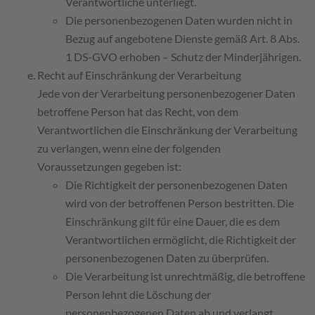
Verantwortliche unterliegt.
Die personenbezogenen Daten wurden nicht in
Bezug auf angebotene Dienste gemäß Art. 8 Abs.
1 DS-GVO erhoben – Schutz der Minderjährigen.
​Recht auf Einschränkung der Verarbeitung
​Jede von der Verarbeitung personenbezogener Daten
betroffene Person hat das Recht, von dem
Verantwortlichen die Einschränkung der Verarbeitung
zu verlangen, wenn eine der folgenden
Voraussetzungen gegeben ist:
Die Richtigkeit der personenbezogenen Daten
wird von der betroffenen Person bestritten. Die
Einschränkung gilt für eine Dauer, die es dem
Verantwortlichen ermöglicht, die Richtigkeit der
personenbezogenen Daten zu überprüfen.
Die Verarbeitung ist unrechtmäßig, die betroffene
Person lehnt die Löschung der
personenbezogenen Daten ab und verlangt