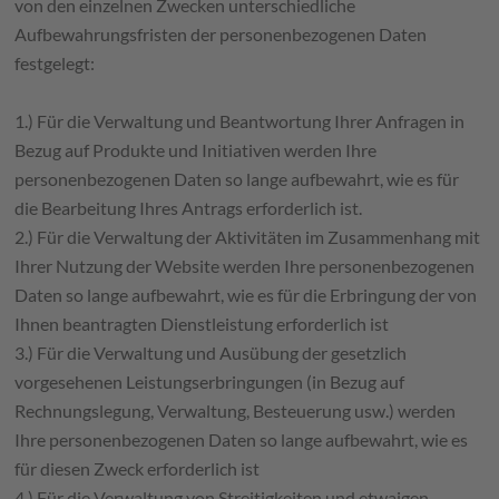
von den einzelnen Zwecken unterschiedliche
Aufbewahrungsfristen der personenbezogenen Daten
festgelegt:
1.) Für die Verwaltung und Beantwortung Ihrer Anfragen in
Bezug auf Produkte und Initiativen werden Ihre
personenbezogenen Daten so lange aufbewahrt, wie es für
die Bearbeitung Ihres Antrags erforderlich ist.
2.) Für die Verwaltung der Aktivitäten im Zusammenhang mit
Ihrer Nutzung der Website werden Ihre personenbezogenen
Daten so lange aufbewahrt, wie es für die Erbringung der von
Ihnen beantragten Dienstleistung erforderlich ist
3.) Für die Verwaltung und Ausübung der gesetzlich
vorgesehenen Leistungserbringungen (in Bezug auf
Rechnungslegung, Verwaltung, Besteuerung usw.) werden
Ihre personenbezogenen Daten so lange aufbewahrt, wie es
für diesen Zweck erforderlich ist
4.) Für die Verwaltung von Streitigkeiten und etwaigen