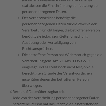
stattdessen die Einschränkung der Nutzung der
personenbezogenen Daten.
Der Verantwortliche benötigt die
personenbezogenen Daten für die Zwecke der
Verarbeitung nicht länger, die betroffene Person
benötigt sie jedoch zur Geltendmachung,
Ausübung oder Verteidigung von
Rechtsansprüchen.
Die betroffene Person hat Widerspruch gegen die
Verarbeitung gem. Art. 21 Abs. 1 DS-GVO
eingelegt und es steht noch nicht fest, ob die
berechtigten Gründe des Verantwortlichen
gegenüber denen der betroffenen Person
überwiegen.
Recht auf Datenübertragbarkeit
Jede von der Verarbeitung personenbezogener Daten
betroffene Person hat das Recht, die sie betreffenden