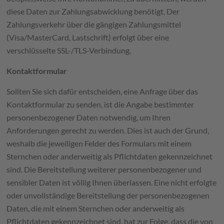
diese Daten zur Zahlungsabwicklung benötigt. Der
Zahlungsverkehr über die gängigen Zahlungsmittel
(Visa/MasterCard, Lastschrift) erfolgt über eine
verschlüsselte SSL-/TLS-Verbindung.
Kontaktformular
Sollten Sie sich dafür entscheiden, eine Anfrage über das
Kontaktformular zu senden, ist die Angabe bestimmter
personenbezogener Daten notwendig, um Ihren
Anforderungen gerecht zu werden. Dies ist auch der Grund,
weshalb die jeweiligen Felder des Formulars mit einem
Sternchen oder anderweitig als Pflichtdaten gekennzeichnet
sind. Die Bereitstellung weiterer personenbezogener und
sensibler Daten ist völlig Ihnen überlassen. Eine nicht erfolgte
oder unvollständige Bereitstellung der personenbezogenen
Daten, die mit einem Sternchen oder anderweitig als
Pflichtdaten gekennzeichnet sind, hat zur Folge, dass die von