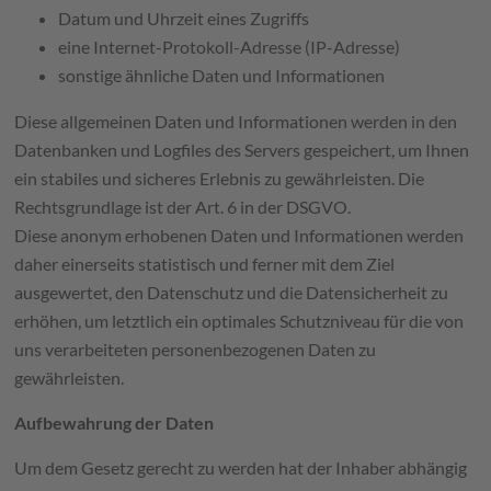
Datum und Uhrzeit eines Zugriffs
eine Internet-Protokoll-Adresse (IP-Adresse)
sonstige ähnliche Daten und Informationen
Diese allgemeinen Daten und Informationen werden in den
Datenbanken und Logfiles des Servers gespeichert, um Ihnen
ein stabiles und sicheres Erlebnis zu gewährleisten. Die
Rechtsgrundlage ist der Art. 6 in der DSGVO.
Diese anonym erhobenen Daten und Informationen werden
daher einerseits statistisch und ferner mit dem Ziel
ausgewertet, den Datenschutz und die Datensicherheit zu
erhöhen, um letztlich ein optimales Schutzniveau für die von
uns verarbeiteten personenbezogenen Daten zu
gewährleisten.
Aufbewahrung der Daten
Um dem Gesetz gerecht zu werden hat der Inhaber abhängig