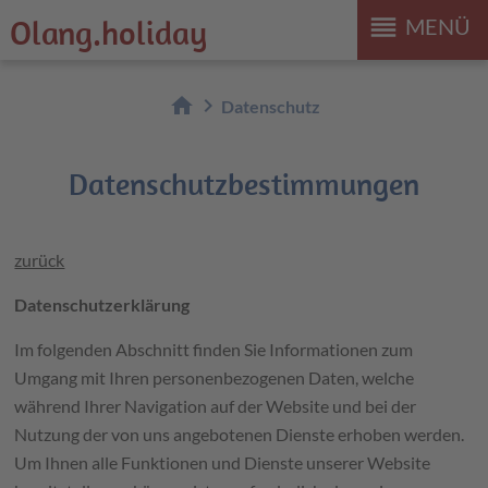
reorder
Olang.holiday
MENÜ
home
chevron_right
Datenschutz
Datenschutzbestimmungen
zurück
Datenschutzerklärung
Im folgenden Abschnitt finden Sie Informationen zum
Umgang mit Ihren personenbezogenen Daten, welche
während Ihrer Navigation auf der Website und bei der
Nutzung der von uns angebotenen Dienste erhoben werden.
Um Ihnen alle Funktionen und Dienste unserer Website