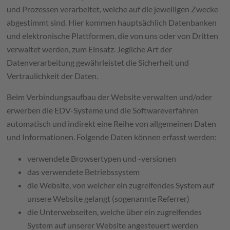
und Prozessen verarbeitet, welche auf die jeweiligen Zwecke
abgestimmt sind. Hier kommen hauptsächlich Datenbanken
und elektronische Plattformen, die von uns oder von Dritten
verwaltet werden, zum Einsatz. Jegliche Art der
Datenverarbeitung gewährleistet die Sicherheit und
Vertraulichkeit der Daten.
Beim Verbindungsaufbau der Website verwalten und/oder
erwerben die EDV-Systeme und die Softwareverfahren
automatisch und indirekt eine Reihe von allgemeinen Daten
und Informationen. Folgende Daten können erfasst werden:
verwendete Browsertypen und -versionen
das verwendete Betriebssystem
die Website, von welcher ein zugreifendes System auf
unsere Website gelangt (sogenannte Referrer)
die Unterwebseiten, welche über ein zugreifendes
System auf unserer Website angesteuert werden