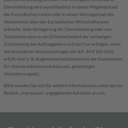
Dienstleistung wird ausschließlich in einem Mitgliedsstaat
der Europäischen Union oder in einem Vertragsstaat des
Abkommens über den Europäischen Wirtschaftsraum
erbracht. Jede Verlagerung der Dienstleistung oder von
Teilarbeiten dazu in ein Drittland bedarf der vorherigen
Zustimmung des Auftraggebers und darf nur erfolgen, wenn
die besonderen Voraussetzungen der Art. 44 ff. DS-GVO
erfüllt sind (z. B. Angemessenheitsbeschluss der Kommission,
EU-Standarddatenschutzklauseln, genehmigte
Verhaltensregeln).
Bitte wenden Sie sich für weitere Informationen unter den im
Bereich „Impressum“ angegebenen Adressen an uns.