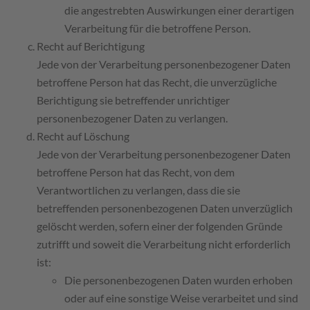
die angestrebten Auswirkungen einer derartigen
Verarbeitung für die betroffene Person.
Recht auf Berichtigung
Jede von der Verarbeitung personenbezogener Daten
betroffene Person hat das Recht, die unverzügliche
Berichtigung sie betreffender unrichtiger
personenbezogener Daten zu verlangen.
Recht auf Löschung
Jede von der Verarbeitung personenbezogener Daten
betroffene Person hat das Recht, von dem
Verantwortlichen zu verlangen, dass die sie
betreffenden personenbezogenen Daten unverzüglich
gelöscht werden, sofern einer der folgenden Gründe
zutrifft und soweit die Verarbeitung nicht erforderlich
ist:
Die personenbezogenen Daten wurden erhoben
oder auf eine sonstige Weise verarbeitet und sind