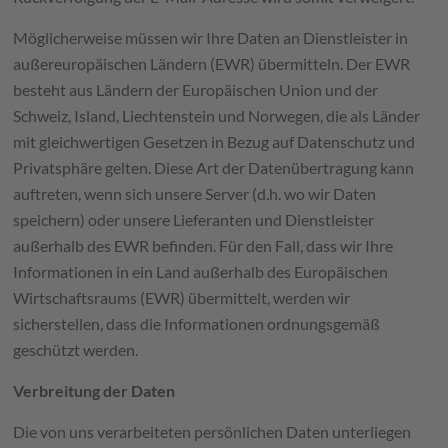
Möglicherweise müssen wir Ihre Daten an Dienstleister in
außereuropäischen Ländern (EWR) übermitteln. Der EWR
besteht aus Ländern der Europäischen Union und der
Schweiz, Island, Liechtenstein und Norwegen, die als Länder
mit gleichwertigen Gesetzen in Bezug auf Datenschutz und
Privatsphäre gelten. Diese Art der Datenübertragung kann
auftreten, wenn sich unsere Server (d.h. wo wir Daten
speichern) oder unsere Lieferanten und Dienstleister
außerhalb des EWR befinden. Für den Fall, dass wir Ihre
Informationen in ein Land außerhalb des Europäischen
Wirtschaftsraums (EWR) übermittelt, werden wir
sicherstellen, dass die Informationen ordnungsgemäß
geschützt werden.
Verbreitung der Daten
Die von uns verarbeiteten persönlichen Daten unterliegen