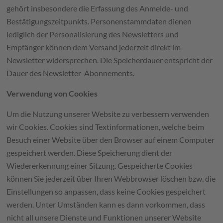
gehört insbesondere die Erfassung des Anmelde- und
Bestätigungszeitpunkts. Personenstammdaten dienen
lediglich der Personalisierung des Newsletters und
Empfänger können dem Versand jederzeit direkt im
Newsletter widersprechen. Die Speicherdauer entspricht der
Dauer des Newsletter-Abonnements.
Verwendung von Cookies
Um die Nutzung unserer Website zu verbessern verwenden
wir Cookies. Cookies sind Textinformationen, welche beim
Besuch einer Website über den Browser auf einem Computer
gespeichert werden. Diese Speicherung dient der
Wiedererkennung einer Sitzung. Gespeicherte Cookies
können Sie jederzeit über Ihren Webbrowser löschen bzw. die
Einstellungen so anpassen, dass keine Cookies gespeichert
werden. Unter Umständen kann es dann vorkommen, dass
nicht all unsere Dienste und Funktionen unserer Website