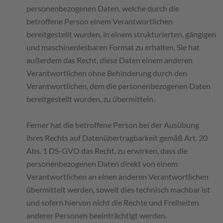
personenbezogenen Daten, welche durch die
betroffene Person einem Verantwortlichen
bereitgestellt wurden, in einem strukturierten, gängigen
und maschinenlesbaren Format zu erhalten. Sie hat
außerdem das Recht, diese Daten einem anderen
Verantwortlichen ohne Behinderung durch den
Verantwortlichen, dem die personenbezogenen Daten
bereitgestellt wurden, zu übermitteln.
Ferner hat die betroffene Person bei der Ausübung
ihres Rechts auf Datenübertragbarkeit gemäß Art. 20
Abs. 1 DS-GVO das Recht, zu erwirken, dass die
personenbezogenen Daten direkt von einem
Verantwortlichen an einen anderen Verantwortlichen
übermittelt werden, soweit dies technisch machbar ist
und sofern hiervon nicht die Rechte und Freiheiten
anderer Personen beeinträchtigt werden.