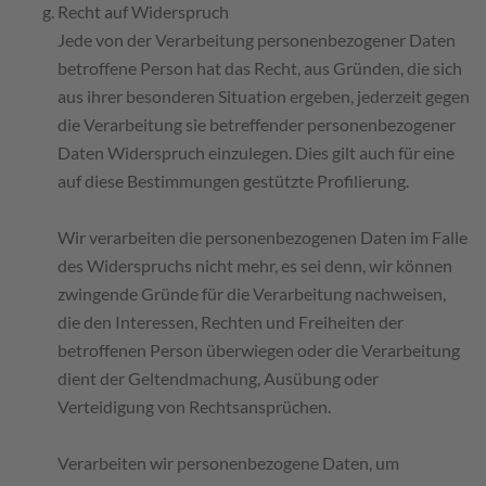
Recht auf Widerspruch
Jede von der Verarbeitung personenbezogener Daten
betroffene Person hat das Recht, aus Gründen, die sich
aus ihrer besonderen Situation ergeben, jederzeit gegen
die Verarbeitung sie betreffender personenbezogener
Daten Widerspruch einzulegen. Dies gilt auch für eine
auf diese Bestimmungen gestützte Profilierung.
Wir verarbeiten die personenbezogenen Daten im Falle
des Widerspruchs nicht mehr, es sei denn, wir können
zwingende Gründe für die Verarbeitung nachweisen,
die den Interessen, Rechten und Freiheiten der
betroffenen Person überwiegen oder die Verarbeitung
dient der Geltendmachung, Ausübung oder
Verteidigung von Rechtsansprüchen.
Verarbeiten wir personenbezogene Daten, um