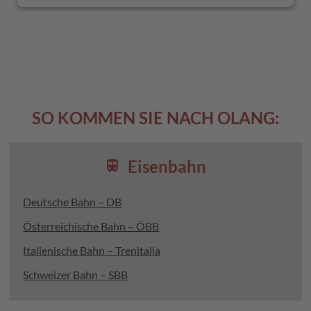
SO KOMMEN SIE NACH OLANG:
Eisenbahn
train
Deutsche Bahn – DB
Österreichische Bahn – ÖBB
Italienische Bahn – Trenitalia
Schweizer Bahn – SBB