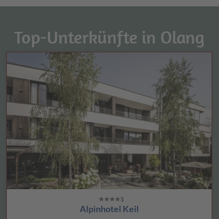
Top-Unterkünfte in Olang
Alpinhotel Keil