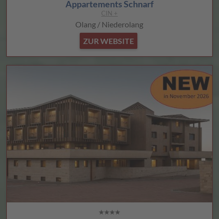
Appartements Schnarf
CIN +
Olang / Niederolang
ZUR WEBSITE