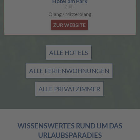
Hotel am Park
CIN +
Olang / Mitterolang
ZUR WEBSITE
ALLE HOTELS
ALLE FERIENWOHNUNGEN
ALLE PRIVATZIMMER
WISSENSWERTES RUND UM DAS
URLAUBSPARADIES