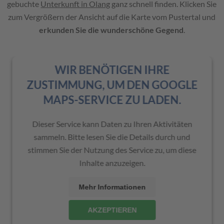
gebuchte
Unterkunft in Olang
ganz schnell finden. Klicken Sie
zum Vergrößern der Ansicht auf die Karte vom Pustertal und
erkunden Sie die wunderschöne Gegend
.
WIR BENÖTIGEN IHRE
ZUSTIMMUNG, UM DEN GOOGLE
MAPS-SERVICE ZU LADEN.
Dieser Service kann Daten zu Ihren Aktivitäten
sammeln. Bitte lesen Sie die Details durch und
stimmen Sie der Nutzung des Service zu, um diese
Inhalte anzuzeigen.
Mehr Informationen
AKZEPTIEREN