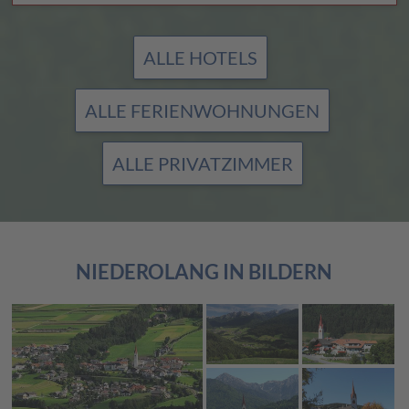
ALLE HOTELS
ALLE FERIENWOHNUNGEN
ALLE PRIVATZIMMER
NIEDEROLANG IN BILDERN