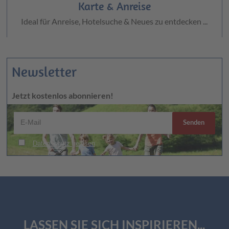
Karte & Anreise
Ideal für Anreise, Hotelsuche & Neues zu entdecken ...
Newsletter
Jetzt kostenlos abonnieren!
LASSEN SIE SICH INSPIRIEREN...