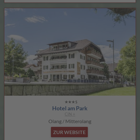
Hotel am Park
CIN +
Olang / Mitterolang
ZUR WEBSITE