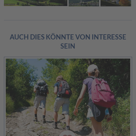
AUCH DIES KÖNNTE VON INTERESSE
SEIN